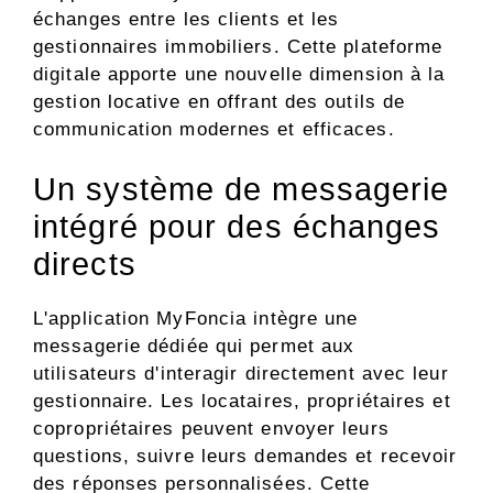
échanges entre les clients et les
gestionnaires immobiliers. Cette plateforme
digitale apporte une nouvelle dimension à la
gestion locative en offrant des outils de
communication modernes et efficaces.
Un système de messagerie
intégré pour des échanges
directs
L'application MyFoncia intègre une
messagerie dédiée qui permet aux
utilisateurs d'interagir directement avec leur
gestionnaire. Les locataires, propriétaires et
copropriétaires peuvent envoyer leurs
questions, suivre leurs demandes et recevoir
des réponses personnalisées. Cette