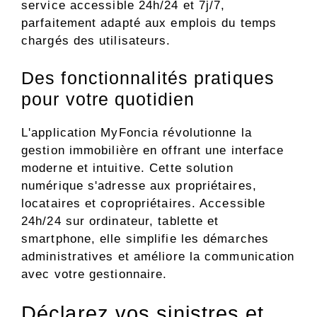
service accessible 24h/24 et 7j/7,
parfaitement adapté aux emplois du temps
chargés des utilisateurs.
Des fonctionnalités pratiques
pour votre quotidien
L'application MyFoncia révolutionne la
gestion immobilière en offrant une interface
moderne et intuitive. Cette solution
numérique s'adresse aux propriétaires,
locataires et copropriétaires. Accessible
24h/24 sur ordinateur, tablette et
smartphone, elle simplifie les démarches
administratives et améliore la communication
avec votre gestionnaire.
Déclarez vos sinistres et