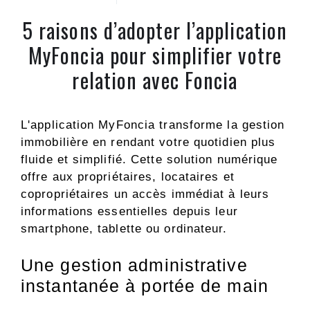
5 raisons d’adopter l’application
MyFoncia pour simplifier votre
relation avec Foncia
L'application MyFoncia transforme la gestion
immobilière en rendant votre quotidien plus
fluide et simplifié. Cette solution numérique
offre aux propriétaires, locataires et
copropriétaires un accès immédiat à leurs
informations essentielles depuis leur
smartphone, tablette ou ordinateur.
Une gestion administrative
instantanée à portée de main