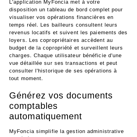
L'application MyFoncia met à votre
disposition un tableau de bord complet pour
visualiser vos opérations financières en
temps réel. Les bailleurs consultent leurs
revenus locatifs et suivent les paiements des
loyers. Les copropriétaires accèdent au
budget de la copropriété et surveillent leurs
charges. Chaque utilisateur bénéficie d'une
vue détaillée sur ses transactions et peut
consulter l'historique de ses opérations à
tout moment.
Générez vos documents
comptables
automatiquement
MyFoncia simplifie la gestion administrative