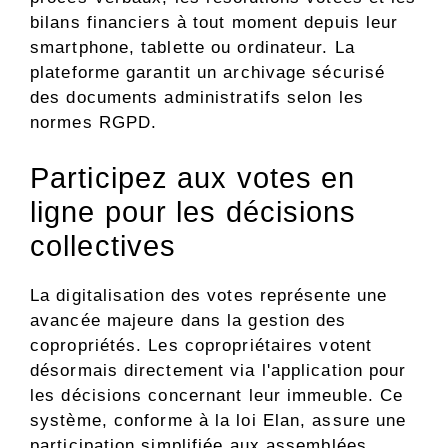
bilans financiers à tout moment depuis leur
smartphone, tablette ou ordinateur. La
plateforme garantit un archivage sécurisé
des documents administratifs selon les
normes RGPD.
Participez aux votes en
ligne pour les décisions
collectives
La digitalisation des votes représente une
avancée majeure dans la gestion des
copropriétés. Les copropriétaires votent
désormais directement via l'application pour
les décisions concernant leur immeuble. Ce
système, conforme à la loi Elan, assure une
participation simplifiée aux assemblées