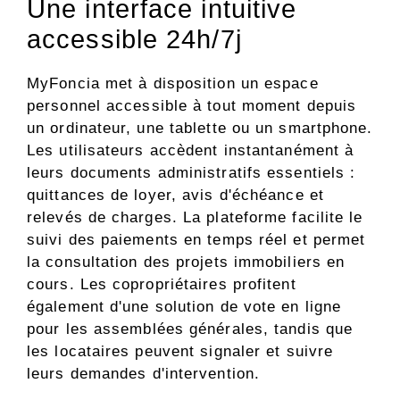
Une interface intuitive
accessible 24h/7j
MyFoncia met à disposition un espace
personnel accessible à tout moment depuis
un ordinateur, une tablette ou un smartphone.
Les utilisateurs accèdent instantanément à
leurs documents administratifs essentiels :
quittances de loyer, avis d'échéance et
relevés de charges. La plateforme facilite le
suivi des paiements en temps réel et permet
la consultation des projets immobiliers en
cours. Les copropriétaires profitent
également d'une solution de vote en ligne
pour les assemblées générales, tandis que
les locataires peuvent signaler et suivre
leurs demandes d'intervention.