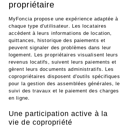
propriétaire
MyFoncia propose une expérience adaptée à
chaque type d'utilisateur. Les locataires
accèdent à leurs informations de location,
quittances, historique des paiements et
peuvent signaler des problèmes dans leur
logement. Les propriétaires visualisent leurs
revenus locatifs, suivent leurs paiements et
gèrent leurs documents administratifs. Les
copropriétaires disposent d'outils spécifiques
pour la gestion des assemblées générales, le
suivi des travaux et le paiement des charges
en ligne.
Une participation active à la
vie de copropriété