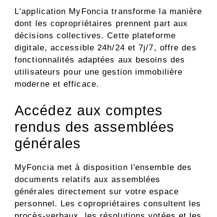
L'application MyFoncia transforme la manière
dont les copropriétaires prennent part aux
décisions collectives. Cette plateforme
digitale, accessible 24h/24 et 7j/7, offre des
fonctionnalités adaptées aux besoins des
utilisateurs pour une gestion immobilière
moderne et efficace.
Accédez aux comptes
rendus des assemblées
générales
MyFoncia met à disposition l'ensemble des
documents relatifs aux assemblées
générales directement sur votre espace
personnel. Les copropriétaires consultent les
procès-verbaux, les résolutions votées et les