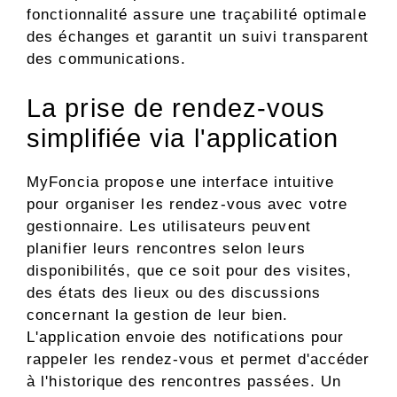
fonctionnalité assure une traçabilité optimale
des échanges et garantit un suivi transparent
des communications.
La prise de rendez-vous
simplifiée via l'application
MyFoncia propose une interface intuitive
pour organiser les rendez-vous avec votre
gestionnaire. Les utilisateurs peuvent
planifier leurs rencontres selon leurs
disponibilités, que ce soit pour des visites,
des états des lieux ou des discussions
concernant la gestion de leur bien.
L'application envoie des notifications pour
rappeler les rendez-vous et permet d'accéder
à l'historique des rencontres passées. Un