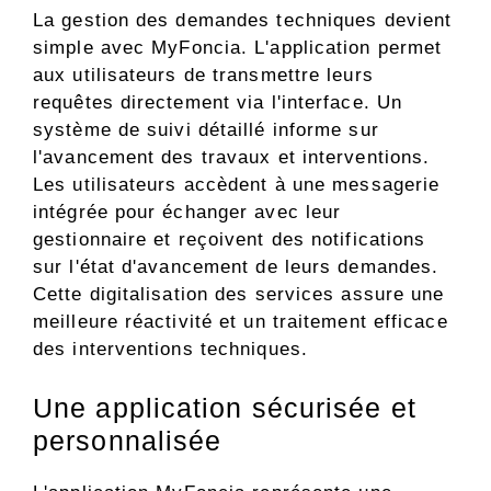
La gestion des demandes techniques devient
simple avec MyFoncia. L'application permet
aux utilisateurs de transmettre leurs
requêtes directement via l'interface. Un
système de suivi détaillé informe sur
l'avancement des travaux et interventions.
Les utilisateurs accèdent à une messagerie
intégrée pour échanger avec leur
gestionnaire et reçoivent des notifications
sur l'état d'avancement de leurs demandes.
Cette digitalisation des services assure une
meilleure réactivité et un traitement efficace
des interventions techniques.
Une application sécurisée et
personnalisée