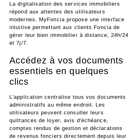
La digitalisation des services immobiliers
répond aux attentes des utilisateurs
modernes. MyFoncia propose une interface
intuitive permettant aux clients Foncia de
gérer leur bien immobilier à distance, 24h/24
et 7j/7.
Accédez à vos documents
essentiels en quelques
clics
L'application centralise tous vos documents
administratifs au même endroit. Les
utilisateurs peuvent consulter leurs
quittances de loyer, avis d'échéance,
comptes rendus de gestion et déclarations
de revenus fonciers directement depuis leur