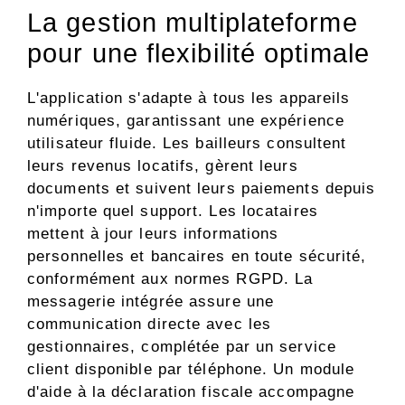
La gestion multiplateforme
pour une flexibilité optimale
L'application s'adapte à tous les appareils
numériques, garantissant une expérience
utilisateur fluide. Les bailleurs consultent
leurs revenus locatifs, gèrent leurs
documents et suivent leurs paiements depuis
n'importe quel support. Les locataires
mettent à jour leurs informations
personnelles et bancaires en toute sécurité,
conformément aux normes RGPD. La
messagerie intégrée assure une
communication directe avec les
gestionnaires, complétée par un service
client disponible par téléphone. Un module
d'aide à la déclaration fiscale accompagne