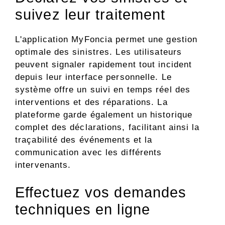
suivez leur traitement
L'application MyFoncia permet une gestion
optimale des sinistres. Les utilisateurs
peuvent signaler rapidement tout incident
depuis leur interface personnelle. Le
système offre un suivi en temps réel des
interventions et des réparations. La
plateforme garde également un historique
complet des déclarations, facilitant ainsi la
traçabilité des événements et la
communication avec les différents
intervenants.
Effectuez vos demandes
techniques en ligne