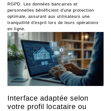
RGPD. Les données bancaires et
personnelles bénéficient d'une protection
optimale, assurant aux utilisateurs une
tranquillité d'esprit lors de leurs opérations
en ligne.
Interface adaptée selon
votre profil locataire ou