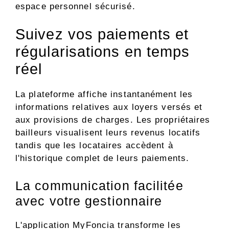
espace personnel sécurisé.
Suivez vos paiements et
régularisations en temps
réel
La plateforme affiche instantanément les
informations relatives aux loyers versés et
aux provisions de charges. Les propriétaires
bailleurs visualisent leurs revenus locatifs
tandis que les locataires accèdent à
l'historique complet de leurs paiements.
La communication facilitée
avec votre gestionnaire
L'application MyFoncia transforme les