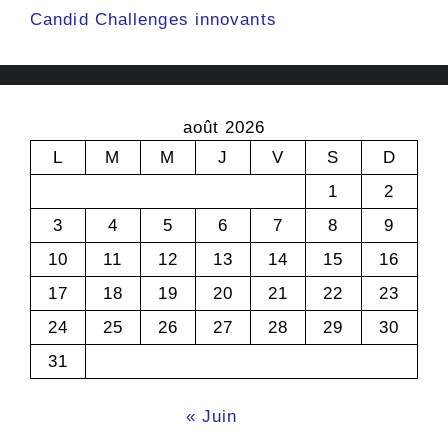
Candid Challenges innovants
août 2026
L
M
M
J
V
S
D
1
2
3
4
5
6
7
8
9
10
11
12
13
14
15
16
17
18
19
20
21
22
23
24
25
26
27
28
29
30
31
« Juin