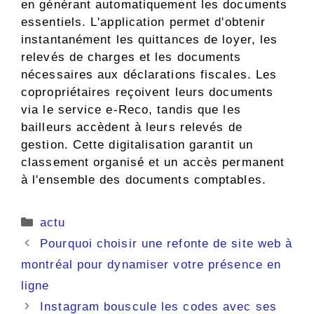
en générant automatiquement les documents
essentiels. L'application permet d'obtenir
instantanément les quittances de loyer, les
relevés de charges et les documents
nécessaires aux déclarations fiscales. Les
copropriétaires reçoivent leurs documents
via le service e-Reco, tandis que les
bailleurs accèdent à leurs relevés de
gestion. Cette digitalisation garantit un
classement organisé et un accès permanent
à l'ensemble des documents comptables.
Catégories
actu
Pourquoi choisir une refonte de site web à
montréal pour dynamiser votre présence en
ligne
Instagram bouscule les codes avec ses