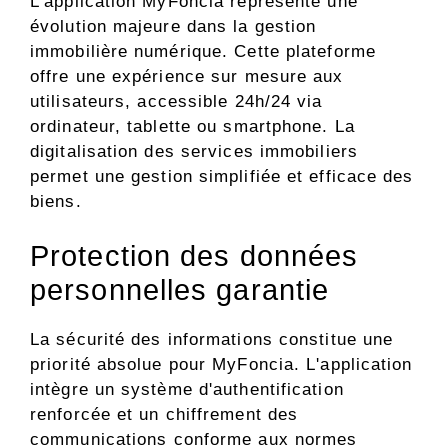
L'application MyFoncia représente une
évolution majeure dans la gestion
immobilière numérique. Cette plateforme
offre une expérience sur mesure aux
utilisateurs, accessible 24h/24 via
ordinateur, tablette ou smartphone. La
digitalisation des services immobiliers
permet une gestion simplifiée et efficace des
biens.
Protection des données
personnelles garantie
La sécurité des informations constitue une
priorité absolue pour MyFoncia. L'application
intègre un système d'authentification
renforcée et un chiffrement des
communications conforme aux normes