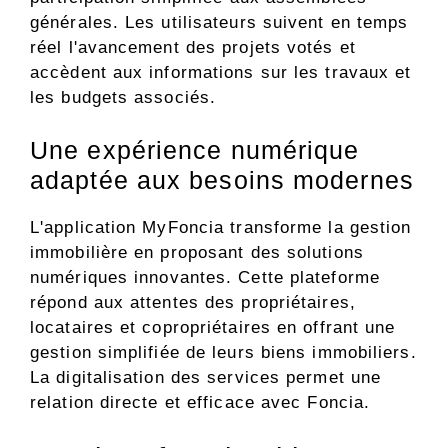
générales. Les utilisateurs suivent en temps
réel l'avancement des projets votés et
accèdent aux informations sur les travaux et
les budgets associés.
Une expérience numérique
adaptée aux besoins modernes
L'application MyFoncia transforme la gestion
immobilière en proposant des solutions
numériques innovantes. Cette plateforme
répond aux attentes des propriétaires,
locataires et copropriétaires en offrant une
gestion simplifiée de leurs biens immobiliers.
La digitalisation des services permet une
relation directe et efficace avec Foncia.