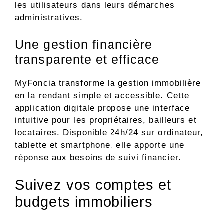
les utilisateurs dans leurs démarches
administratives.
Une gestion financière
transparente et efficace
MyFoncia transforme la gestion immobilière
en la rendant simple et accessible. Cette
application digitale propose une interface
intuitive pour les propriétaires, bailleurs et
locataires. Disponible 24h/24 sur ordinateur,
tablette et smartphone, elle apporte une
réponse aux besoins de suivi financier.
Suivez vos comptes et
budgets immobiliers