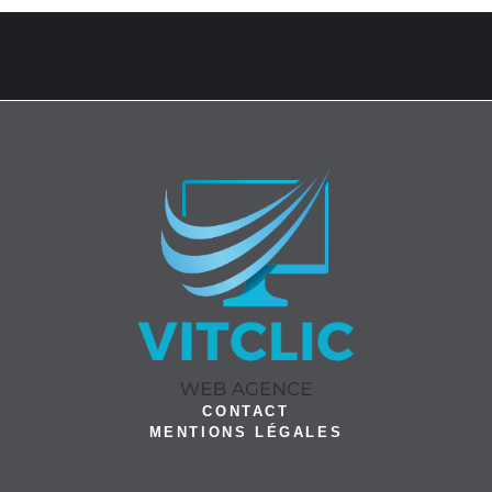
CONTACT
MENTIONS LÉGALES